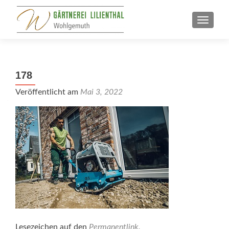
SCHALT
178
Veröffentlicht am
Mai 3, 2022
Lesezeichen auf den
Permanentlink
.