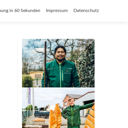
ung in 60 Sekunden
Impressum
Datenschutz