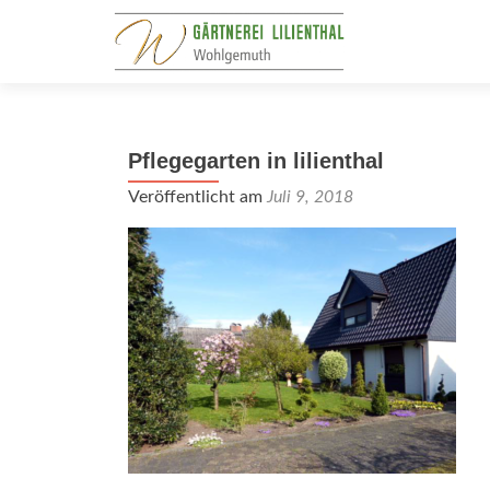
Pflegegarten in lilienthal
Veröffentlicht am
Juli 9, 2018