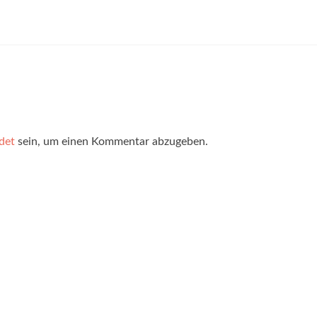
det
sein, um einen Kommentar abzugeben.