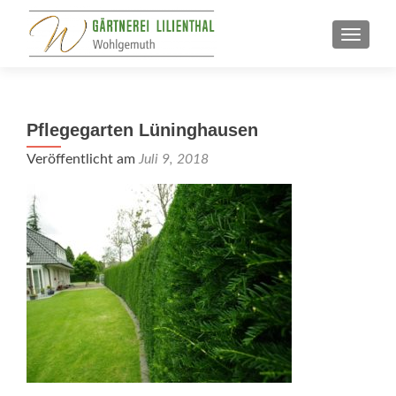
SCHALT
Pflegegarten Lüninghausen
Veröffentlicht am
Juli 9, 2018