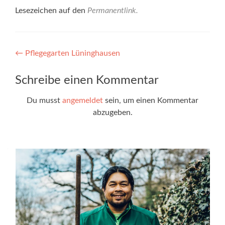
Lesezeichen auf den
Permanentlink
.
Beitragsnavigation
←
Pflegegarten Lüninghausen
Schreibe einen Kommentar
Du musst
angemeldet
sein, um einen Kommentar
abzugeben.