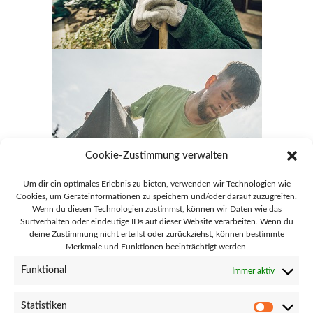
Cookie-Zustimmung verwalten
Um dir ein optimales Erlebnis zu bieten, verwenden wir Technologien wie
Cookies, um Geräteinformationen zu speichern und/oder darauf zuzugreifen.
Wenn du diesen Technologien zustimmst, können wir Daten wie das
Surfverhalten oder eindeutige IDs auf dieser Website verarbeiten. Wenn du
deine Zustimmung nicht erteilst oder zurückziehst, können bestimmte
Merkmale und Funktionen beeinträchtigt werden.
28865 Lilienthal Goebelstraße 51
Funktional
Immer aktiv
info@gaertnerei-lilienthal.de
Statistiken