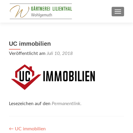
SCHALT
UC immobilien
Veröffentlicht am
Juli 10, 2018
Lesezeichen auf den
Permanentlink
.
Beitragsnavigation
←
UC immobilien