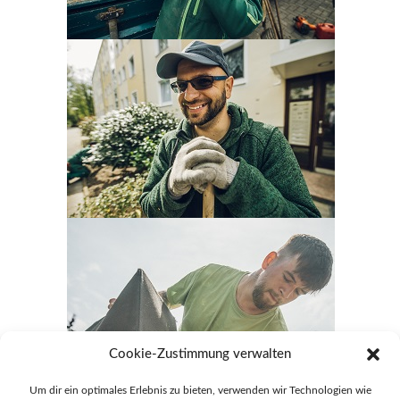
Cookie-Zustimmung verwalten
Um dir ein optimales Erlebnis zu bieten, verwenden wir Technologien wie