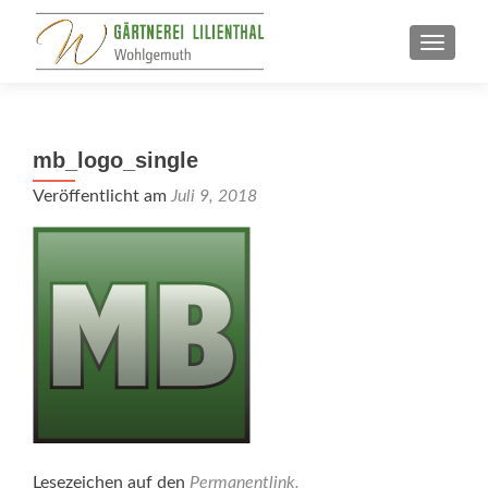
SCHALT
mb_logo_single
Veröffentlicht am
Juli 9, 2018
Lesezeichen auf den
Permanentlink
.