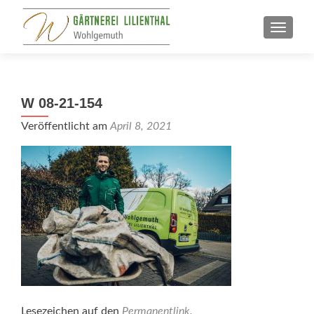
SCHALT
W 08-21-154
Veröffentlicht am
April 8, 2021
Lesezeichen auf den
Permanentlink
.