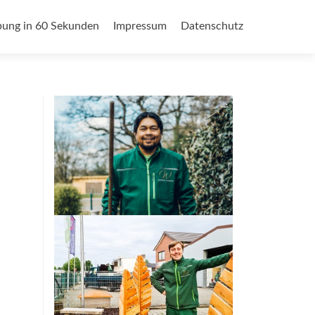
ung in 60 Sekunden
Impressum
Datenschutz