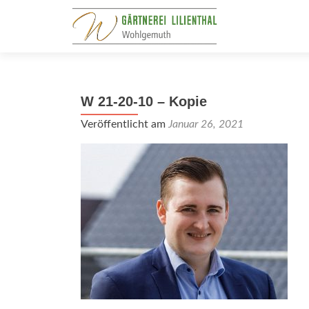
W 21-20-10 – Kopie
Veröffentlicht am
Januar 26, 2021