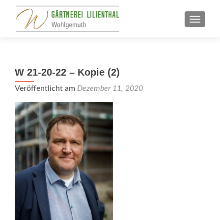
SCHALT
W 21-20-22 – Kopie (2)
Veröffentlicht am
Dezember 11, 2020