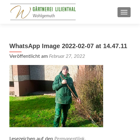
SCHALT
WhatsApp Image 2022-02-07 at 14.47.11
Veröffentlicht am
Februar 27, 2022
Lesezeichen auf den
Permanentlink
.